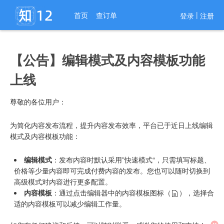
进入导航
|
首页
查订单
登录
注册
【公告】编辑模式及内容模板功能
上线
尊敬的各位用户：
为简化内容发布流程，提升内容发布效率，平台已于近日上线编辑
模式及内容模板功能：
编辑模式
：发布内容时默认采用”快速模式“，只需填写标题、
价格等少量内容即可完成付费内容的发布。您也可以随时切换到
高级模式对内容进行更多配置。
内容模板
：通过点击编辑器中的内容模板图标（
），选择合
适的内容模板可以减少编辑工作量。