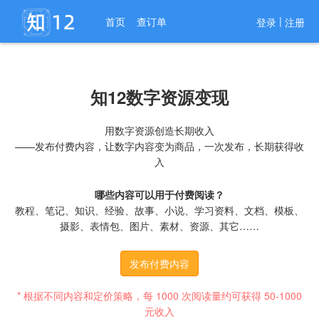
进入导航
|
首页
查订单
登录
注册
知12数字资源变现
用数字资源创造长期收入
——发布付费内容，让数字内容变为商品，一次发布，长期获得收
入
哪些内容可以用于付费阅读？
教程、笔记、知识、经验、故事、小说、学习资料、文档、模板、
摄影、表情包、图片、素材、资源、其它……
发布付费内容
* 根据不同内容和定价策略，每 1000 次阅读量约可获得 50-1000
元收入