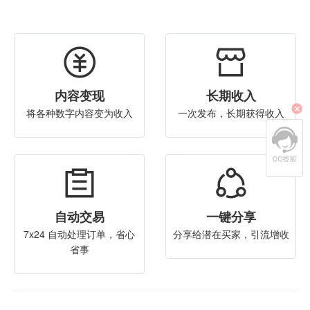
内容变现
长期收入
将各种数字内容变为收入
一次发布，长期获得收入
自动交易
一键分享
7x24 自动处理订单，省心
分享给潜在买家，引流增收
省事